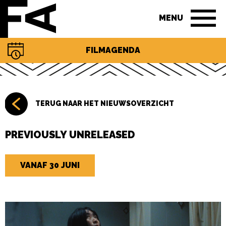
MENU
FILMAGENDA
TERUG NAAR HET NIEUWSOVERZICHT
PREVIOUSLY UNRELEASED
VANAF 30 JUNI