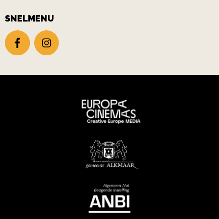
SNELMENU