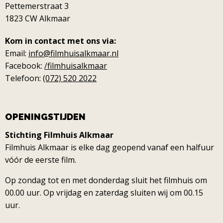
Pettemerstraat 3
1823 CW Alkmaar
Kom in contact met ons via:
Email:
info@filmhuisalkmaar.nl
Facebook:
/filmhuisalkmaar
Telefoon:
(072) 520 2022
OPENINGSTIJDEN
Stichting Filmhuis Alkmaar
Filmhuis Alkmaar is elke dag geopend vanaf een halfuur
vóór de eerste film.
Op zondag tot en met donderdag sluit het filmhuis om
00.00 uur. Op vrijdag en zaterdag sluiten wij om 00.15
uur.