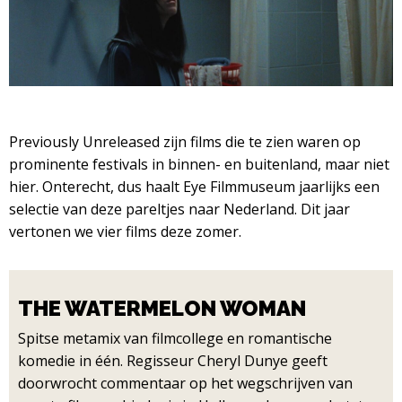
Previously Unreleased zijn films die te zien waren op
prominente festivals in binnen- en buitenland, maar niet
hier. Onterecht, dus haalt Eye Filmmuseum jaarlijks een
selectie van deze pareltjes naar Nederland. Dit jaar
vertonen we vier films deze zomer.
THE WATERMELON WOMAN
Spitse metamix van filmcollege en romantische
komedie in één. Regisseur Cheryl Dunye geeft
doorwrocht commentaar op het wegschrijven van