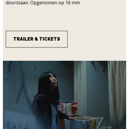
doorstaan. Opgenomen op 16 mm.
TRAILER & TICKETS