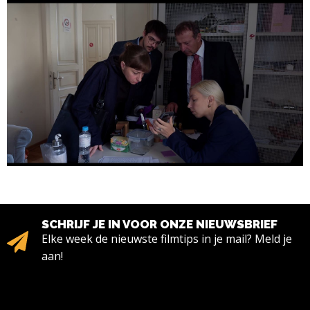
SCHRIJF JE IN VOOR ONZE NIEUWSBRIEF
Elke week de nieuwste filmtips in je mail? Meld je
aan!