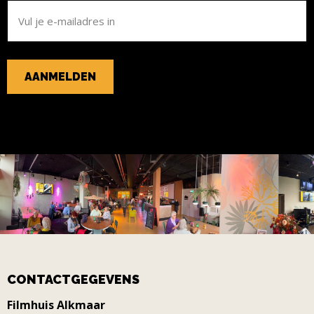
E-
MAILADRES
CONTACTGEGEVENS
Filmhuis Alkmaar