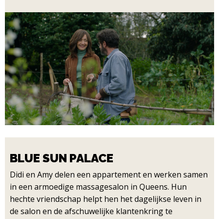
BLUE SUN PALACE
Didi en Amy delen een appartement en werken samen
in een armoedige massagesalon in Queens. Hun
hechte vriendschap helpt hen het dagelijkse leven in
de salon en de afschuwelijke klantenkring te