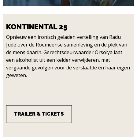
KONTINENTAL 25
Opnieuw een ironisch geladen vertelling van Radu
Jude over de Roemeense samenleving en de plek van
de mens daarin. Gerechtsdeurwaarder Orsolya laat
een alcoholist uit een kelder verwijderen, met
vergaande gevolgen voor de verslaafde én haar eigen
geweten.
TRAILER & TICKETS