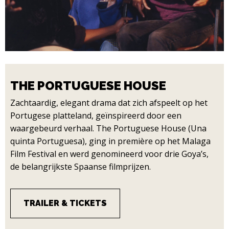
THE PORTUGUESE HOUSE
Zachtaardig, elegant drama dat zich afspeelt op het
Portugese platteland, geïnspireerd door een
waargebeurd verhaal. The Portuguese House (Una
quinta Portuguesa), ging in première op het Malaga
Film Festival en werd genomineerd voor drie Goya’s,
de belangrijkste Spaanse filmprijzen.
TRAILER & TICKETS