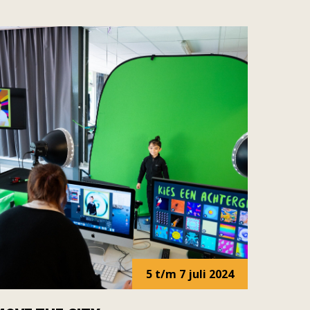
5 t/m 7 juli 2024