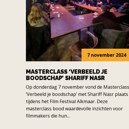
7 november 2024
MASTERCLASS ‘VERBEELD JE
BOODSCHAP’ SHARIFF NASR
Op donderdag 7 november vond de Masterclas
‘Verbeeld je boodschap’ met Shariff Nasr plaats
tijdens het Film Festival Alkmaar. Deze
masterclass bood waardevolle inzichten voor
filmmakers die hun...