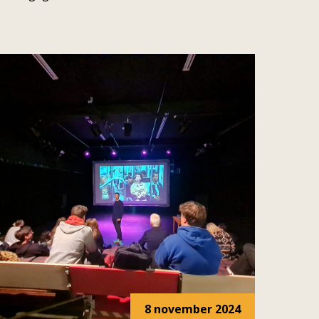
8 november 2024