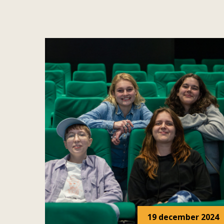
19 december 2024