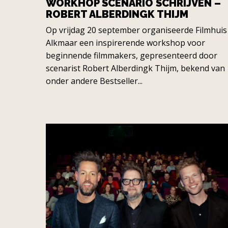
WORKHOP SCENARIO SCHRIJVEN –
ROBERT ALBERDINGK THIJM
Op vrijdag 20 september organiseerde Filmhuis
Alkmaar een inspirerende workshop voor
beginnende filmmakers, gepresenteerd door
scenarist Robert Alberdingk Thijm, bekend van
onder andere Bestseller...