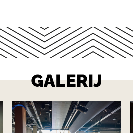
GALERIJ