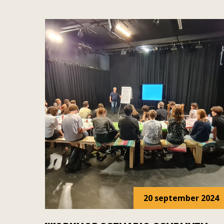
20 september 2024