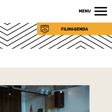
MENU
FILMAGENDA