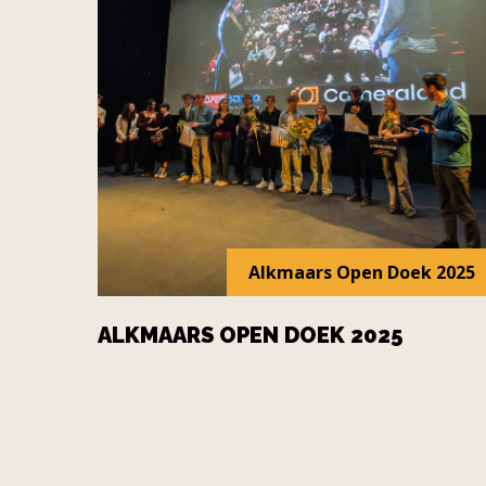
Alkmaars Open Doek 2025
ALKMAARS OPEN DOEK 2025