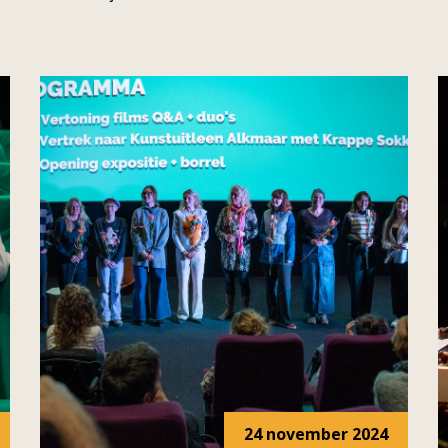
24 november 2024