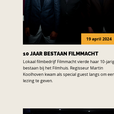
19 april 2024
10 JAAR BESTAAN FILMMACHT
Lokaal filmbedrijf Filmmacht vierde haar 10-jari
bestaan bij het Filmhuis. Regisseur Martin
Koolhoven kwam als special guest langs om ee
lezing te geven.