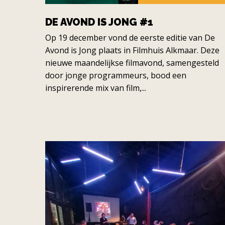
DE AVOND IS JONG #1
Op 19 december vond de eerste editie van De
Avond is Jong plaats in Filmhuis Alkmaar. Deze
nieuwe maandelijkse filmavond, samengesteld
door jonge programmeurs, bood een
inspirerende mix van film,...