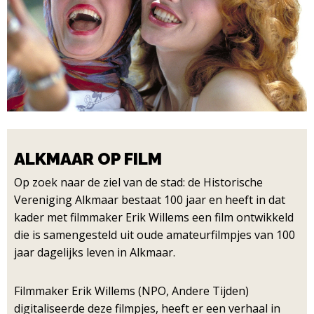
ALKMAAR OP FILM
Op zoek naar de ziel van de stad: de Historische
Vereniging Alkmaar bestaat 100 jaar en heeft in dat
kader met filmmaker Erik Willems een film ontwikkeld
die is samengesteld uit oude amateurfilmpjes van 100
jaar dagelijks leven in Alkmaar.
Filmmaker Erik Willems (NPO, Andere Tijden)
digitaliseerde deze filmpjes, heeft er een verhaal in