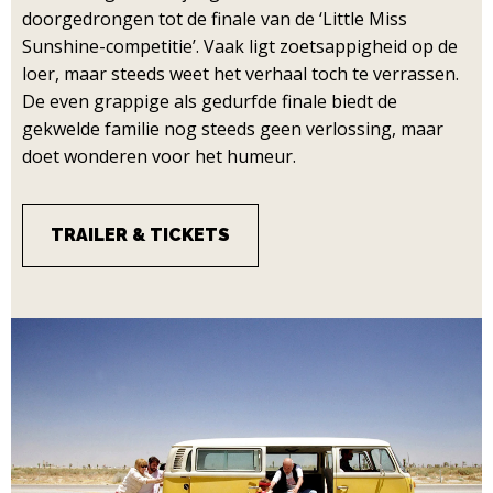
doorgedrongen tot de finale van de ‘Little Miss
Sunshine-competitie’. Vaak ligt zoetsappigheid op de
loer, maar steeds weet het verhaal toch te verrassen.
De even grappige als gedurfde finale biedt de
gekwelde familie nog steeds geen verlossing, maar
doet wonderen voor het humeur.
TRAILER & TICKETS