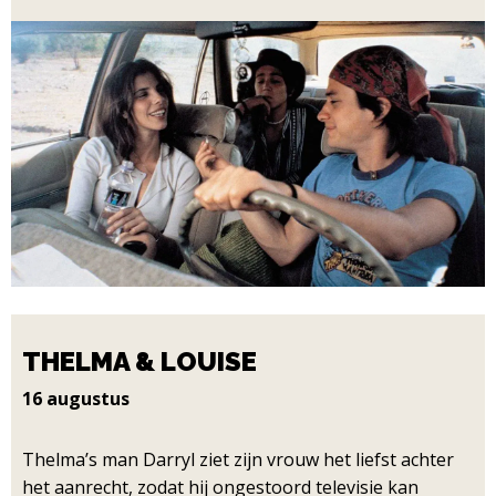
THELMA & LOUISE
16 augustus
Thelma’s man Darryl ziet zijn vrouw het liefst achter
het aanrecht, zodat hij ongestoord televisie kan