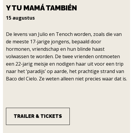
Y TU MAMÁ TAMBIÉN
15 augustus
De levens van Julio en Tenoch worden, zoals die van
de meeste 17-jarige jongens, bepaald door
hormonen, vriendschap en hun blinde haast
volwassen te worden. De twee vrienden ontmoeten
een 22-jarig meisje en nodigen haar uit voor een trip
naar het ‘paradijs’ op aarde, het prachtige strand van
Baco del Cielo. Ze weten alleen niet precies waar dat is.
TRAILER & TICKETS