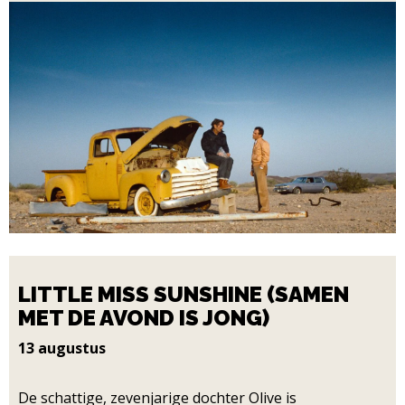
LITTLE MISS SUNSHINE (SAMEN
MET DE AVOND IS JONG)
13 augustus
De schattige, zevenjarige dochter Olive is