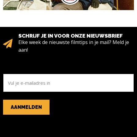
SCHRIJF JE IN VOOR ONZE NIEUWSBRIEF
Elke week de nieuwste filmtips in je mail? Meld je
aan!
E-
MAILADRES