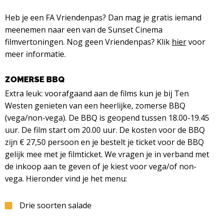
Heb je een FA Vriendenpas? Dan mag je gratis iemand
meenemen naar een van de Sunset Cinema
filmvertoningen. Nog geen Vriendenpas? Klik
hier
voor
meer informatie.
ZOMERSE BBQ
Extra leuk: voorafgaand aan de films kun je bij Ten
Westen genieten van een heerlijke, zomerse BBQ
(vega/non-vega). De BBQ is geopend tussen 18.00-19.45
uur. De film start om 20.00 uur. De kosten voor de BBQ
zijn € 27,50 persoon en je bestelt je ticket voor de BBQ
gelijk mee met je filmticket. We vragen je in verband met
de inkoop aan te geven of je kiest voor vega/of non-
vega. Hieronder vind je het menu:
Drie soorten salade