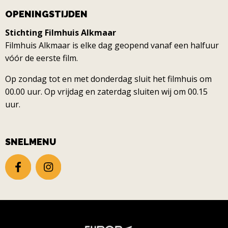
OPENINGSTIJDEN
Stichting Filmhuis Alkmaar
Filmhuis Alkmaar is elke dag geopend vanaf een halfuur
vóór de eerste film.
Op zondag tot en met donderdag sluit het filmhuis om
00.00 uur. Op vrijdag en zaterdag sluiten wij om 00.15
uur.
SNELMENU