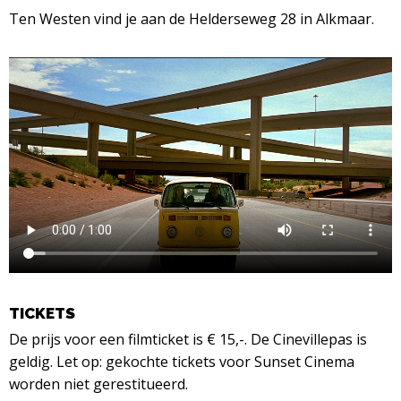
Ten Westen vind je aan de Helderseweg 28 in Alkmaar.
TICKETS
De prijs voor een filmticket is € 15,-. De Cinevillepas is
geldig. Let op: gekochte tickets voor Sunset Cinema
worden niet gerestitueerd.