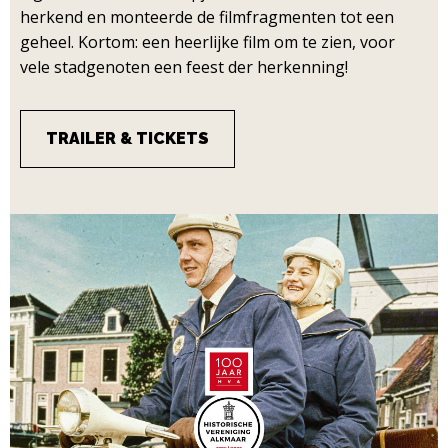
herkend en monteerde de filmfragmenten tot een
geheel. Kortom: een heerlijke film om te zien, voor
vele stadgenoten een feest der herkenning!
TRAILER & TICKETS