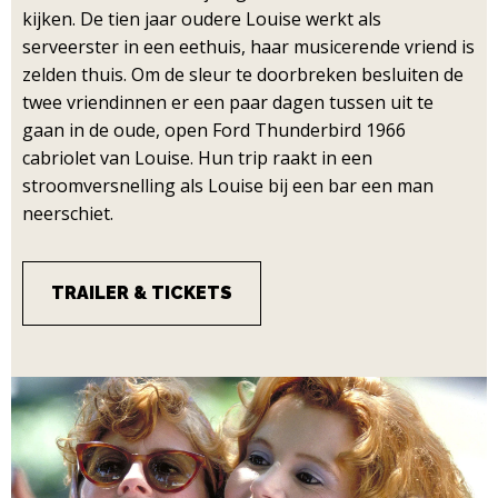
kijken. De tien jaar oudere Louise werkt als
serveerster in een eethuis, haar musicerende vriend is
zelden thuis. Om de sleur te doorbreken besluiten de
twee vriendinnen er een paar dagen tussen uit te
gaan in de oude, open Ford Thunderbird 1966
cabriolet van Louise. Hun trip raakt in een
stroomversnelling als Louise bij een bar een man
neerschiet.
TRAILER & TICKETS