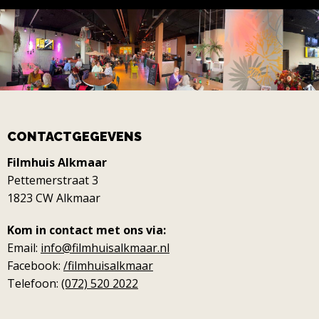
CONTACTGEGEVENS
Filmhuis Alkmaar
Pettemerstraat 3
1823 CW Alkmaar
Kom in contact met ons via:
Email:
info@filmhuisalkmaar.nl
Facebook:
/filmhuisalkmaar
Telefoon:
(072) 520 2022