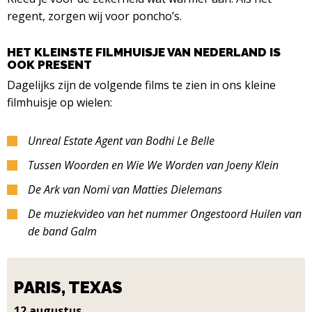
regent, zorgen wij voor poncho’s.
HET KLEINSTE FILMHUISJE VAN NEDERLAND IS
OOK PRESENT
Dagelijks zijn de volgende films te zien in ons kleine
filmhuisje op wielen:
Unreal Estate Agent van Bodhi Le Belle
Tussen Woorden en Wie We Worden van Joeny Klein
De Ark van Nomi van Matties Dielemans
De muziekvideo van het nummer Ongestoord Huilen van
de band Galm
PARIS, TEXAS
12 augustus