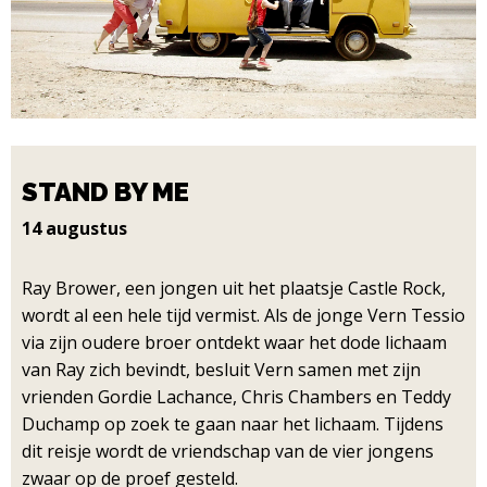
STAND BY ME
14 augustus
Ray Brower, een jongen uit het plaatsje Castle Rock,
wordt al een hele tijd vermist. Als de jonge Vern Tessio
via zijn oudere broer ontdekt waar het dode lichaam
van Ray zich bevindt, besluit Vern samen met zijn
vrienden Gordie Lachance, Chris Chambers en Teddy
Duchamp op zoek te gaan naar het lichaam. Tijdens
dit reisje wordt de vriendschap van de vier jongens
zwaar op de proef gesteld.