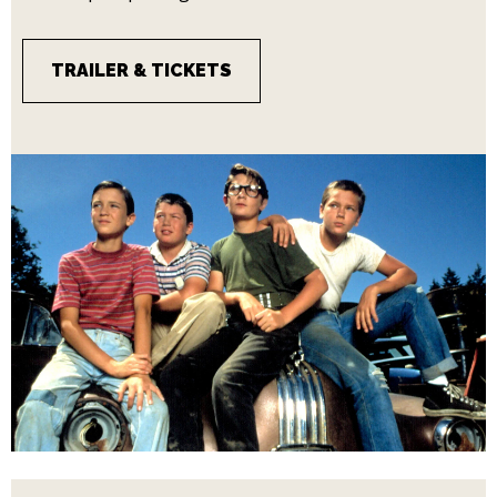
TRAILER & TICKETS