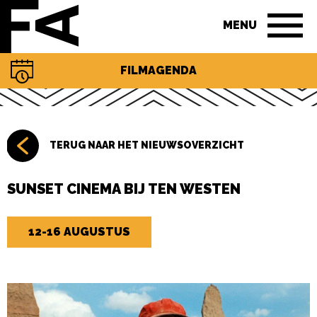
MENU
FILMAGENDA
TERUG NAAR HET NIEUWSOVERZICHT
SUNSET CINEMA BIJ TEN WESTEN
12-16 AUGUSTUS