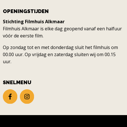
OPENINGSTIJDEN
Stichting Filmhuis Alkmaar
Filmhuis Alkmaar is elke dag geopend vanaf een halfuur
vóór de eerste film.
Op zondag tot en met donderdag sluit het filmhuis om
00.00 uur. Op vrijdag en zaterdag sluiten wij om 00.15
uur.
SNELMENU