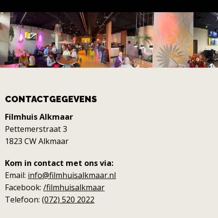
CONTACTGEGEVENS
Filmhuis Alkmaar
Pettemerstraat 3
1823 CW Alkmaar
Kom in contact met ons via:
Email:
info@filmhuisalkmaar.nl
Facebook:
/filmhuisalkmaar
Telefoon:
(072) 520 2022