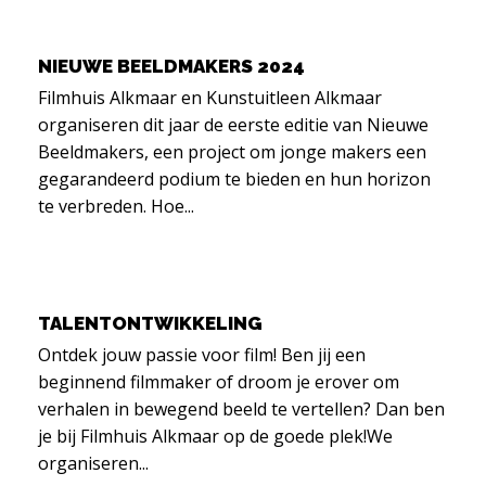
NIEUWE BEELDMAKERS 2024
Filmhuis Alkmaar en Kunstuitleen Alkmaar
organiseren dit jaar de eerste editie van Nieuwe
Beeldmakers, een project om jonge makers een
gegarandeerd podium te bieden en hun horizon
te verbreden. Hoe...
TALENTONTWIKKELING
Ontdek jouw passie voor film! Ben jij een
beginnend filmmaker of droom je erover om
verhalen in bewegend beeld te vertellen? Dan ben
je bij Filmhuis Alkmaar op de goede plek!We
organiseren...