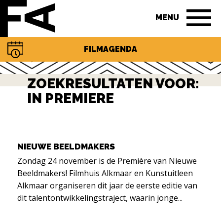
MENU
FILMAGENDA
ZOEKRESULTATEN VOOR:
IN PREMIERE
NIEUWE BEELDMAKERS
Zondag 24 november is de Première van Nieuwe
Beeldmakers! Filmhuis Alkmaar en Kunstuitleen
Alkmaar organiseren dit jaar de eerste editie van
dit talentontwikkelingstraject, waarin jonge...