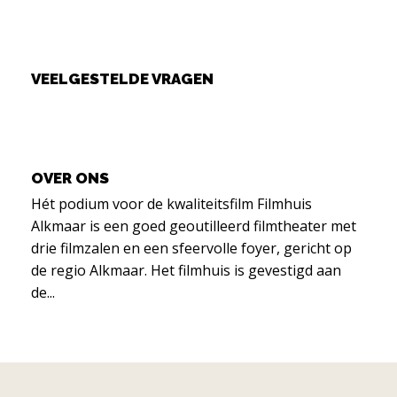
VEELGESTELDE VRAGEN
OVER ONS
Hét podium voor de kwaliteitsfilm Filmhuis
Alkmaar is een goed geoutilleerd filmtheater met
drie filmzalen en een sfeervolle foyer, gericht op
de regio Alkmaar. Het filmhuis is gevestigd aan
de...