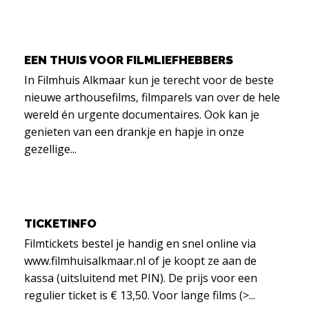
EEN THUIS VOOR FILMLIEFHEBBERS
In Filmhuis Alkmaar kun je terecht voor de beste
nieuwe arthousefilms, filmparels van over de hele
wereld én urgente documentaires. Ook kan je
genieten van een drankje en hapje in onze
gezellige...
TICKETINFO
Filmtickets bestel je handig en snel online via
www.filmhuisalkmaar.nl of je koopt ze aan de
kassa (uitsluitend met PIN). De prijs voor een
regulier ticket is € 13,50. Voor lange films (>...