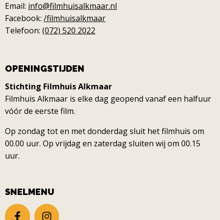
Email:
info@filmhuisalkmaar.nl
Facebook:
/filmhuisalkmaar
Telefoon:
(072) 520 2022
OPENINGSTIJDEN
Stichting Filmhuis Alkmaar
Filmhuis Alkmaar is elke dag geopend vanaf een halfuur
vóór de eerste film.
Op zondag tot en met donderdag sluit het filmhuis om
00.00 uur. Op vrijdag en zaterdag sluiten wij om 00.15
uur.
SNELMENU