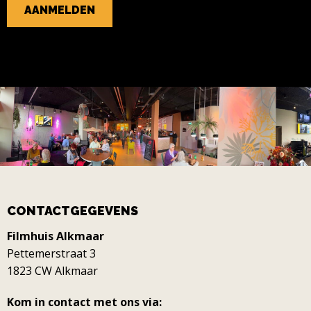
CONTACTGEGEVENS
Filmhuis Alkmaar
Pettemerstraat 3
1823 CW Alkmaar
Kom in contact met ons via: