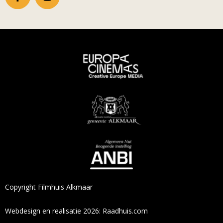
Copyright Filmhuis Alkmaar
Webdesign en realisatie 2026: Raadhuis.com